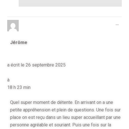
…
Jérôme
a écrit le
26 septembre 2025
à
18 h 23 min
Quel super moment de détente. En arrivant on a une
petite appréhension et plein de questions. Une fois sur
place on est reçu dans un lieu super accueillant par une
personne agréable et souriant. Puis une fois sur la