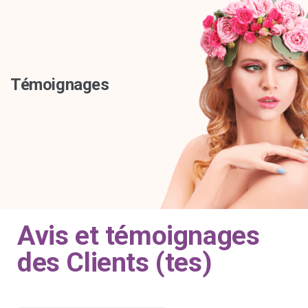
Témoignages
Avis et témoignages
des Clients (tes)