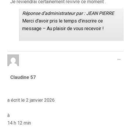
Je reviendrai certainement revivre ce moment .
Réponse d’administrateur par : JEAN PIERRE
Merci d'avoir pris le temps d'inscrire ce
message – Au plaisir de vous recevoir !
…
Claudine 57
a écrit le
2 janvier 2026
à
14 h 12 min