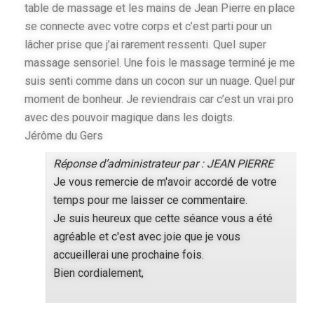
table de massage et les mains de Jean Pierre en place
se connecte avec votre corps et c’est parti pour un
lâcher prise que j’ai rarement ressenti. Quel super
massage sensoriel. Une fois le massage terminé je me
suis senti comme dans un cocon sur un nuage. Quel pur
moment de bonheur. Je reviendrais car c’est un vrai pro
avec des pouvoir magique dans les doigts.
Jérôme du Gers
Réponse d’administrateur par : JEAN PIERRE
Je vous remercie de m'avoir accordé de votre
temps pour me laisser ce commentaire.
Je suis heureux que cette séance vous a été
agréable et c'est avec joie que je vous
accueillerai une prochaine fois.
Bien cordialement,