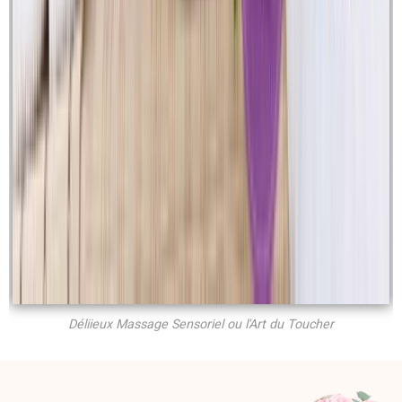
Déliieux Massage Sensoriel ou l'Art du Toucher