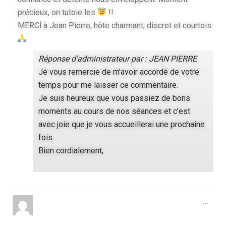
précieux, on tutoie les
!!
MERCİ à Jean Pierre, hôte charmant, discret et courtois
Réponse d’administrateur par : JEAN PIERRE
Je vous remercie de m'avoir accordé de votre
temps pour me laisser ce commentaire.
Je suis heureux que vous passiez de bons
moments au cours de nos séances et c'est
avec joie que je vous accueillerai une prochaine
fois.
Bien cordialement,
…