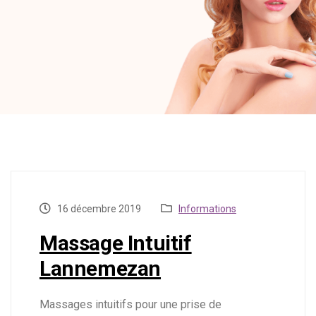
16 décembre 2019
Informations
Massage Intuitif
Lannemezan
Massages intuitifs pour une prise de