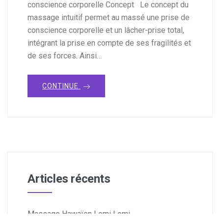
conscience corporelle Concept Le concept du
massage intuitif permet au massé une prise de
conscience corporelle et un lâcher-prise total,
intégrant la prise en compte de ses fragilités et
de ses forces. Ainsi…
CONTINUE
Articles récents
Massage Hawaïen Lomi Lomi